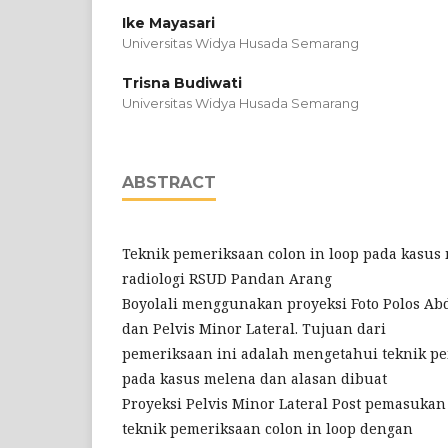
Ike Mayasari
Universitas Widya Husada Semarang
Trisna Budiwati
Universitas Widya Husada Semarang
ABSTRACT
Teknik pemeriksaan colon in loop pada kasus 
radiologi RSUD Pandan Arang
Boyolali menggunakan proyeksi Foto Polos Ab
dan Pelvis Minor Lateral. Tujuan dari
pemeriksaan ini adalah mengetahui teknik pe
pada kasus melena dan alasan dibuat
Proyeksi Pelvis Minor Lateral Post pemasukan
teknik pemeriksaan colon in loop dengan