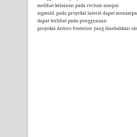
melihat kelainan pada rectum sampai
sigmoid. pada proyeksi lateral dapat menamp
dapat terlihat pada penggunaan
proyeksi Antero Posterior yang disebabkan ol