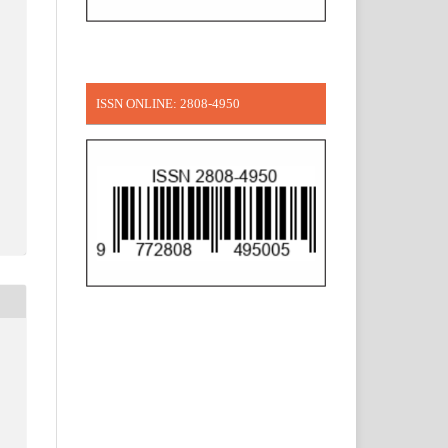
ISSN ONLINE: 2808-4950