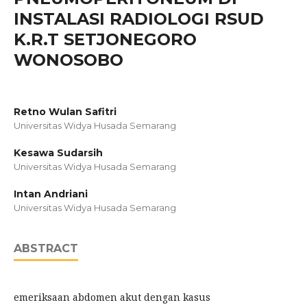
INSTALASI RADIOLOGI RSUD
K.R.T SETJONEGORO
WONOSOBO
Retno Wulan Safitri
Universitas Widya Husada Semarang
Kesawa Sudarsih
Universitas Widya Husada Semarang
Intan Andriani
Universitas Widya Husada Semarang
ABSTRACT
emeriksaan abdomen akut dengan kasus