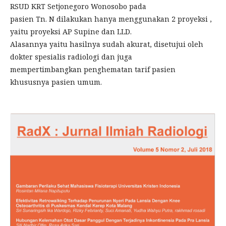
RSUD KRT Setjonegoro Wonosobo pada
pasien Tn. N dilakukan hanya menggunakan 2 proyeksi ,
yaitu proyeksi AP Supine dan LLD.
Alasannya yaitu hasilnya sudah akurat, disetujui oleh
dokter spesialis radiologi dan juga
mempertimbangkan penghematan tarif pasien
khususnya pasien umum.