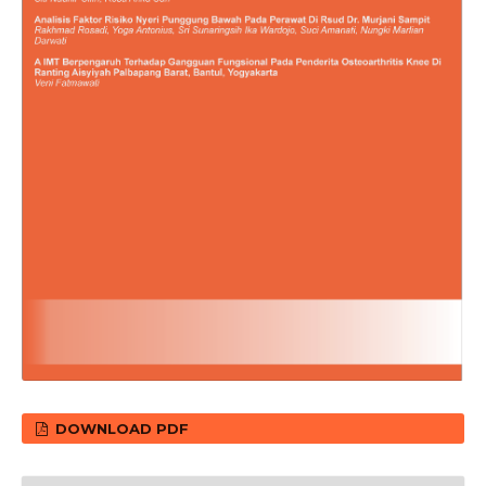
DOWNLOAD PDF