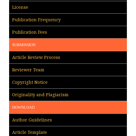
License
Publication Frequency
Publication Fees
SUBMISSION
Article Review Process
Reviewer Team
Copyright Notice
Originality and Plagiarism
DOWNLOAD
Author Guidelines
Article Template