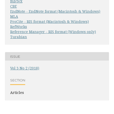
BibTeX
CBE
EndNote - EndNote format (Macintosh & Windows)
MLA
ProCite - RIS format (Macintosh & Windows)
RefWorks
Reference Manager - RIS format (Windows only)
Turabian
ISSUE
Vol 3 No 2 (2018)
SECTION
Articles