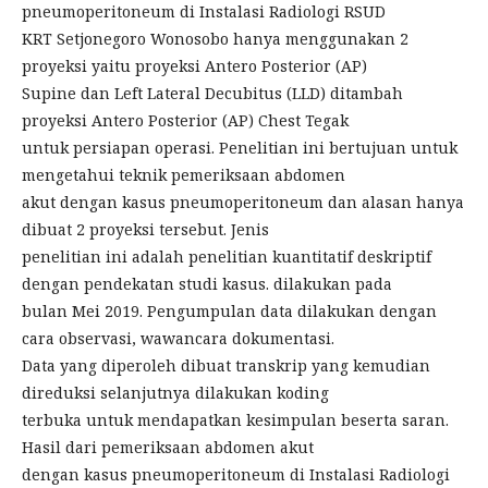
pneumoperitoneum di Instalasi Radiologi RSUD
KRT Setjonegoro Wonosobo hanya menggunakan 2
proyeksi yaitu proyeksi Antero Posterior (AP)
Supine dan Left Lateral Decubitus (LLD) ditambah
proyeksi Antero Posterior (AP) Chest Tegak
untuk persiapan operasi. Penelitian ini bertujuan untuk
mengetahui teknik pemeriksaan abdomen
akut dengan kasus pneumoperitoneum dan alasan hanya
dibuat 2 proyeksi tersebut. Jenis
penelitian ini adalah penelitian kuantitatif deskriptif
dengan pendekatan studi kasus. dilakukan pada
bulan Mei 2019. Pengumpulan data dilakukan dengan
cara observasi, wawancara dokumentasi.
Data yang diperoleh dibuat transkrip yang kemudian
direduksi selanjutnya dilakukan koding
terbuka untuk mendapatkan kesimpulan beserta saran.
Hasil dari pemeriksaan abdomen akut
dengan kasus pneumoperitoneum di Instalasi Radiologi